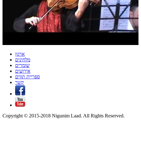
ארגון
מלחינים
שומרים
אירועים
ספריית תווים
קשר
Copyright © 2015-2018 Nigunim Laad. All Rights Reserved.