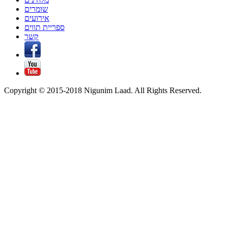
שומרים
אירועים
ספריית תווים
קשר
Copyright © 2015-2018 Nigunim Laad. All Rights Reserved.