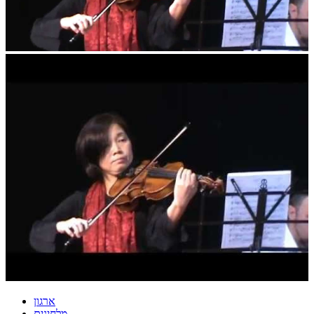
ארגון
מלחינים