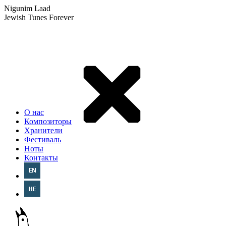
Nigunim Laad
Jewish Tunes Forever
О нас
Композиторы
Хранители
Фестиваль
Ноты
Контакты