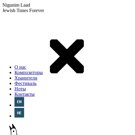
Nigunim Laad
Jewish Tunes Forever
О нас
Композиторы
Хранители
Фестиваль
Ноты
Контакты