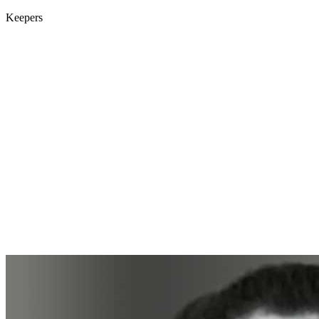
Keepers