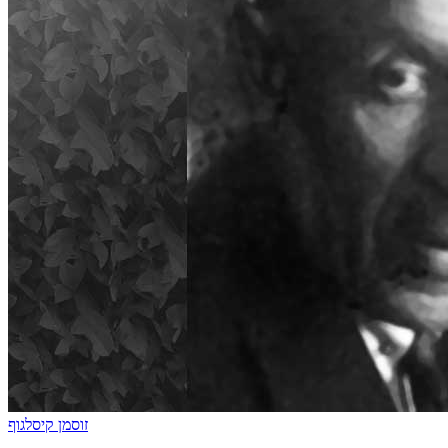
זוסמן קיסלגוף