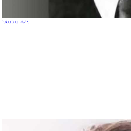
מושה ברגובסקי