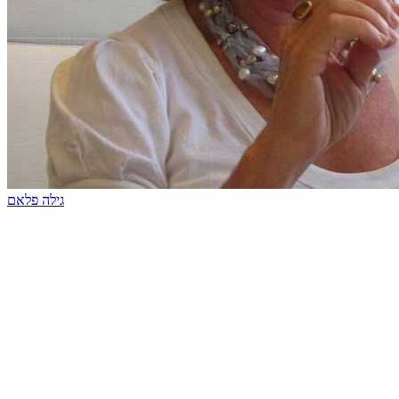
גילה פלאם