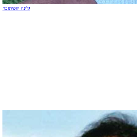
גלינה קופיתובה