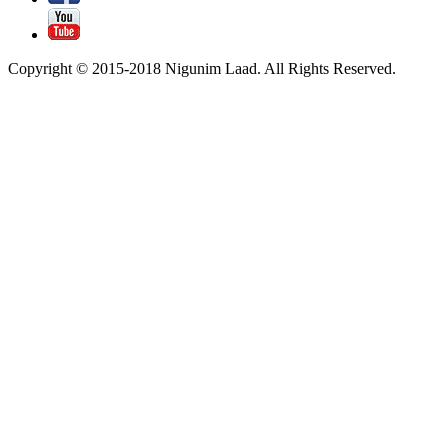
Copyright © 2015-2018 Nigunim Laad. All Rights Reserved.