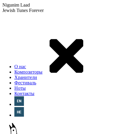
Nigunim Laad
Jewish Tunes Forever
О нас
Композиторы
Хранители
Фестиваль
Ноты
Контакты