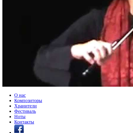
О нас
Композиторы
Хранители
Фестиваль
Ноты
Контакты