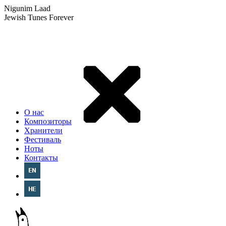
Nigunim Laad
Jewish Tunes Forever
О нас
Композиторы
Хранители
Фестиваль
Ноты
Контакты