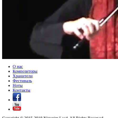
О нас
Композиторы
Хранители
Фестиваль
Ноты
Контакты